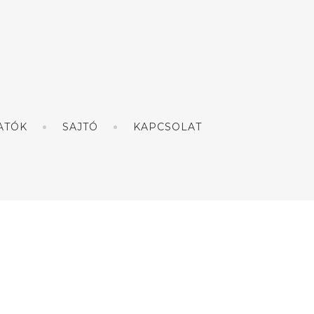
ATÓK
SAJTÓ
KAPCSOLAT