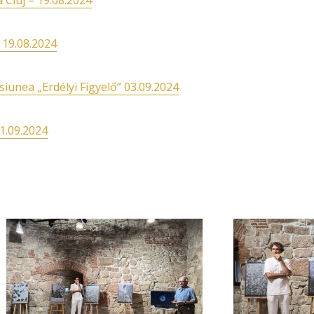
Cluj – 19.08.2024
 19.08.2024
siunea „Erdélyi Figyelő” 03.09.2024
1.09.2024